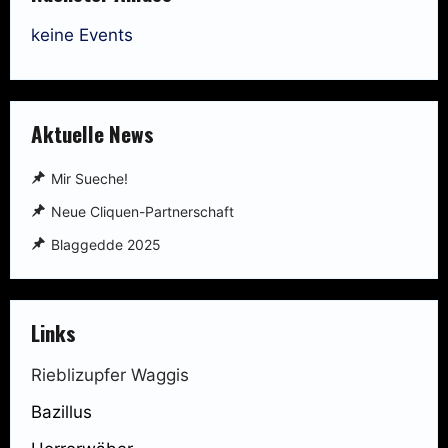
keine Events
Aktuelle News
Mir Sueche!
Neue Cliquen-Partnerschaft
Blaggedde 2025
Links
Rieblizupfer Waggis
Bazillus