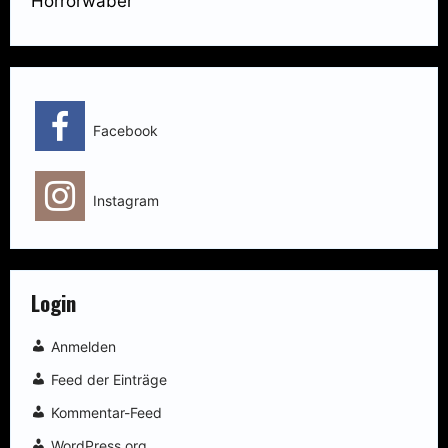
Horrorwäber
Facebook
Instagram
Login
Anmelden
Feed der Einträge
Kommentar-Feed
WordPress.org