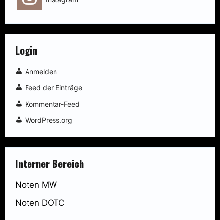
Login
Anmelden
Feed der Einträge
Kommentar-Feed
WordPress.org
Interner Bereich
Noten MW
Noten DOTC