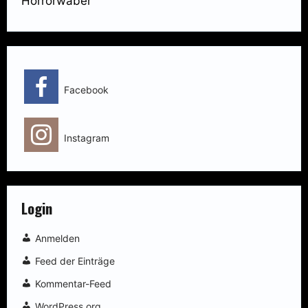
Horrorwäber
Facebook
Instagram
Login
Anmelden
Feed der Einträge
Kommentar-Feed
WordPress.org