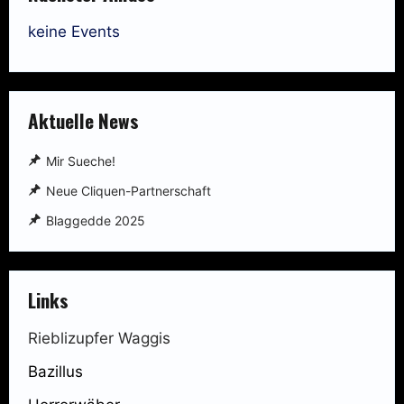
keine Events
Aktuelle News
Mir Sueche!
Neue Cliquen-Partnerschaft
Blaggedde 2025
Links
Rieblizupfer Waggis
Bazillus