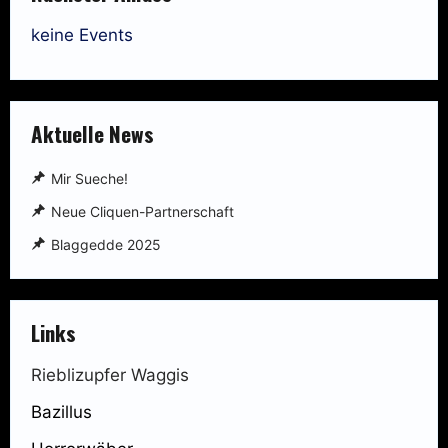
keine Events
Aktuelle News
Mir Sueche!
Neue Cliquen-Partnerschaft
Blaggedde 2025
Links
Rieblizupfer Waggis
Bazillus