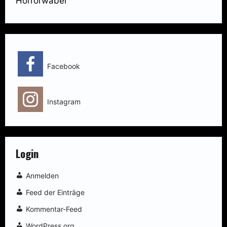
Horrorwäber
Facebook
Instagram
Login
Anmelden
Feed der Einträge
Kommentar-Feed
WordPress.org